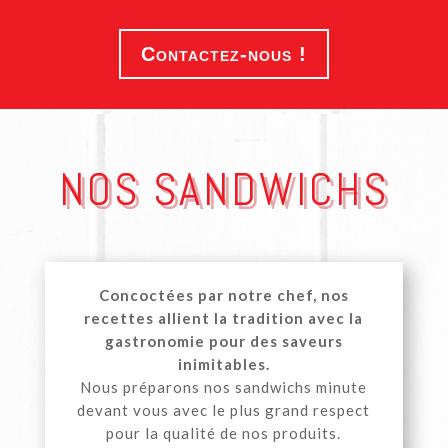
Contactez-nous !
NOS SANDWICHS
Concoctées par notre chef, nos
recettes allient la tradition avec la
gastronomie pour des saveurs
inimitables.
Nous préparons nos sandwichs minute
devant vous avec le plus grand respect
pour la qualité de nos produits.