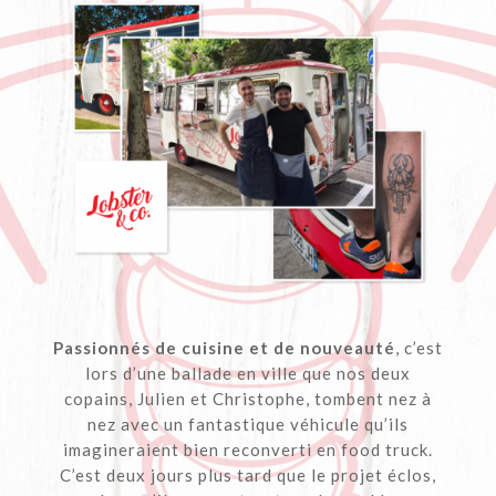
Passionnés de cuisine et de nouveauté
, c’est
lors d’une ballade en ville que nos deux
copains, Julien et Christophe, tombent nez à
nez avec un fantastique véhicule qu’ils
imagineraient bien reconverti en food truck.
C’est deux jours plus tard que le projet éclos,