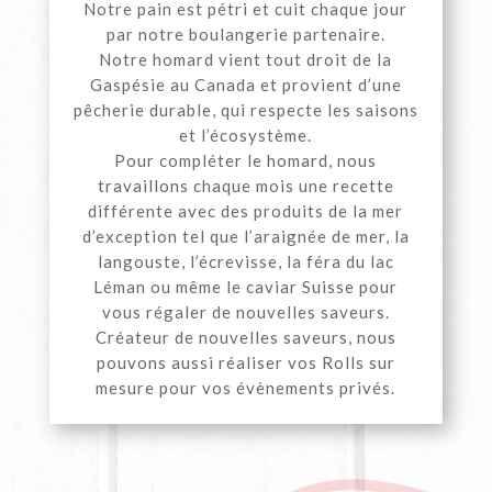
Notre pain est pétri et cuit chaque jour
par notre boulangerie partenaire.
Notre homard vient tout droit de la
Gaspésie au Canada et provient d’une
pêcherie durable, qui respecte les saisons
et l’écosystème.
Pour compléter le homard, nous
travaillons chaque mois une recette
différente avec des produits de la mer
d’exception tel que l’araignée de mer, la
langouste, l’écrevisse, la féra du lac
Léman ou même le caviar Suisse pour
vous régaler de nouvelles saveurs.
Créateur de nouvelles saveurs, nous
pouvons aussi réaliser vos Rolls sur
mesure pour vos évènements privés.