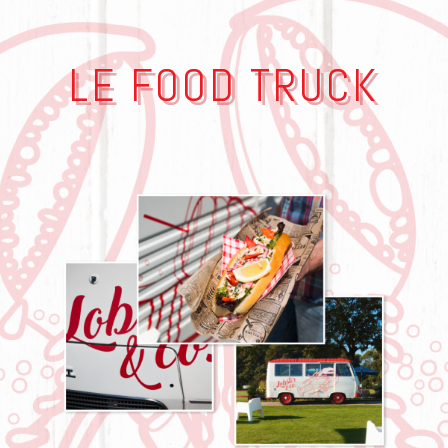
LE FOOD TRUCK