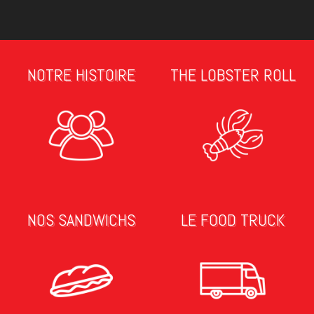
NOTRE HISTOIRE
THE LOBSTER ROLL
NOS SANDWICHS
LE FOOD TRUCK