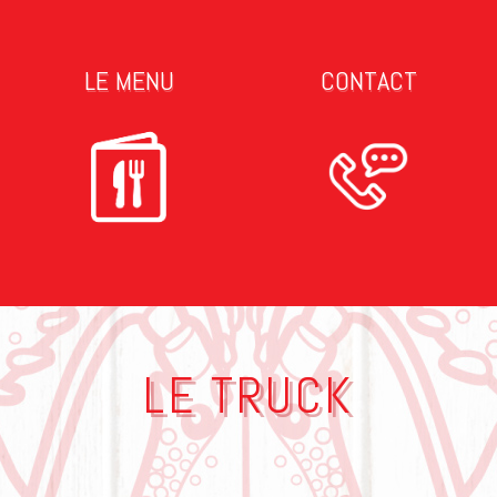
LE MENU
CONTACT
LE TRUCK