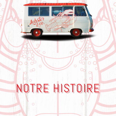
NOTRE HISTOIRE