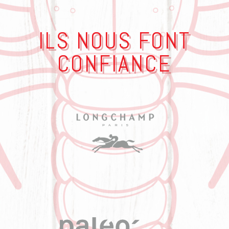
ILS NOUS FONT
CONFIANCE