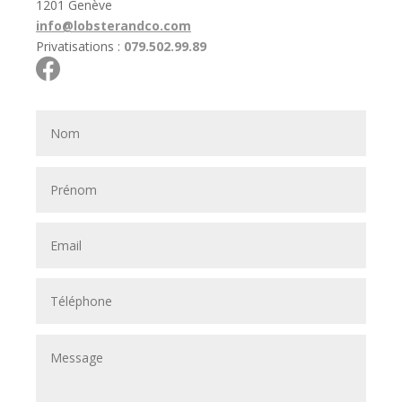
1201 Genève
info@lobsterandco.com
Privatisations :
079.502.99.89