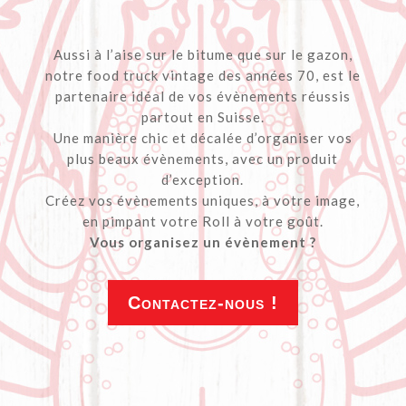
Aussi à l’aise sur le bitume que sur le gazon,
notre food truck vintage des années 70, est le
partenaire idéal de vos évènements réussis
partout en Suisse.
Une manière chic et décalée d’organiser vos
plus beaux évènements, avec un produit
d’exception.
Créez vos évènements uniques, à votre image,
en pimpant votre Roll à votre goût.
Vous organisez un évènement ?
Contactez-nous !